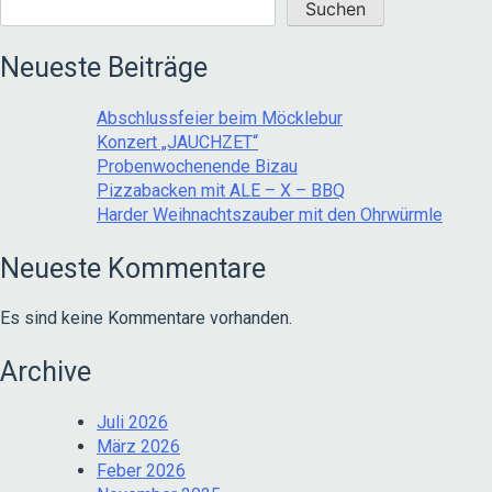
Suchen
Neueste Beiträge
Abschlussfeier beim Möcklebur
Konzert „JAUCHZET“
Probenwochenende Bizau
Pizzabacken mit ALE – X – BBQ
Harder Weihnachtszauber mit den Ohrwürmle
Neueste Kommentare
Es sind keine Kommentare vorhanden.
Archive
Juli 2026
März 2026
Feber 2026