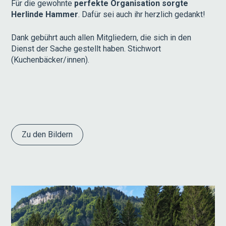
Für die gewohnte
perfekte Organisation sorgte
Herlinde Hammer
. Dafür sei auch ihr herzlich gedankt!
Dank gebührt auch allen Mitgliedern, die sich in den
Dienst der Sache gestellt haben. Stichwort
(Kuchenbäcker/innen).
Zu den Bildern