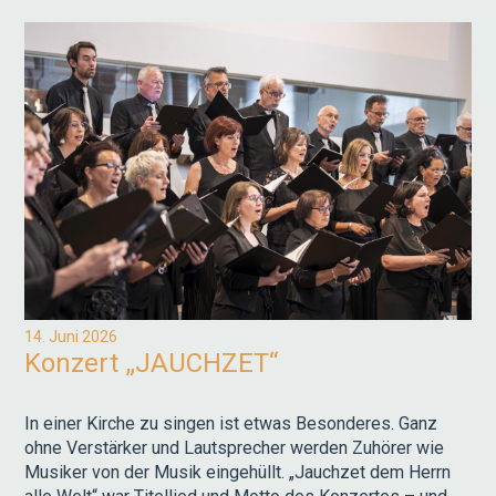
14. Juni 2026
Konzert „JAUCHZET“
In einer Kirche zu singen ist etwas Besonderes. Ganz
ohne Verstärker und Lautsprecher werden Zuhörer wie
Musiker von der Musik eingehüllt. „Jauchzet dem Herrn