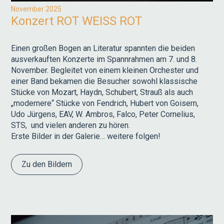
November 2025
Konzert ROT WEISS ROT
Einen großen Bogen an Literatur spannten die beiden
ausverkauften Konzerte im Spannrahmen am 7. und 8.
November. Begleitet von einem kleinen Orchester und
einer Band bekamen die Besucher sowohl klassische
Stücke von Mozart, Haydn, Schubert, Strauß als auch
„modernere“ Stücke von Fendrich, Hubert von Goisern,
Udo Jürgens, EAV, W. Ambros, Falco, Peter Cornelius,
STS, und vielen anderen zu hören.
Erste Bilder in der Galerie… weitere folgen!
Zu den Bildern