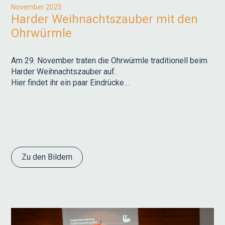
November 2025
Harder Weihnachtszauber mit den
Ohrwürmle
Am 29. November traten die Ohrwürmle traditionell beim
Harder Weihnachtszauber auf.
Hier findet ihr ein paar Eindrücke…
Zu den Bildern