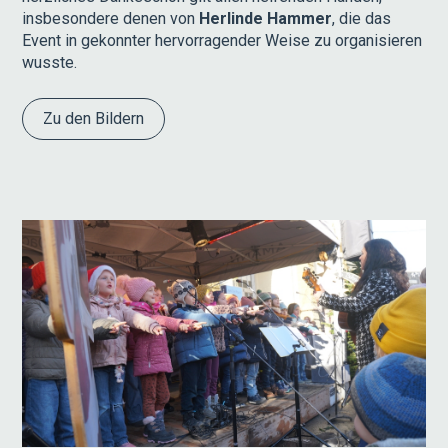
insbesondere denen von
Herlinde Hammer
, die das
Event in gekonnter hervorragender Weise zu organisieren
wusste.
Zu den Bildern