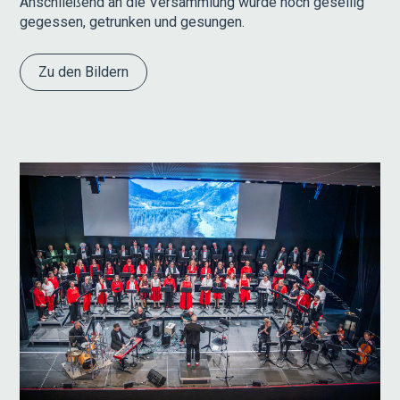
Anschließend an die Versammlung wurde noch gesellig
gegessen, getrunken und gesungen.
Zu den Bildern