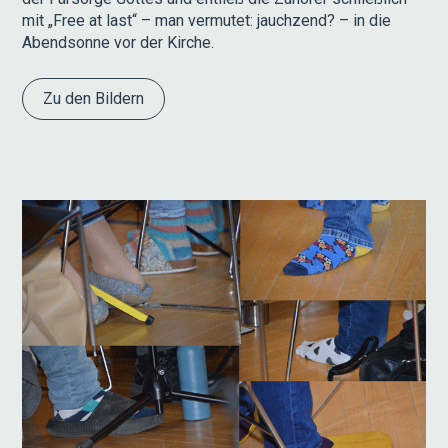
mit „Free at last“ – man vermutet: jauchzend? – in die
Abendsonne vor der Kirche.
Zu den Bildern