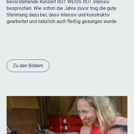
bevorstehende Konzert ROT WEISS ROT intensiv
besprochen. Wie schon die Jahre zuvor trug die gute
Stimmung dazu bei, dass intensiv und konstruktiv
gearbeitet und natürlich auch fleißig gesungen wurde.
Zu den Bildern