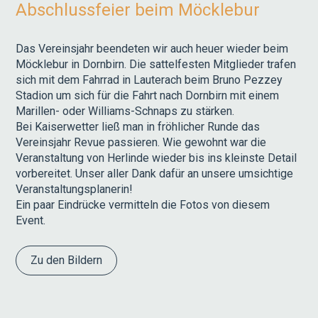
Abschlussfeier beim Möcklebur
Das Vereinsjahr beendeten wir auch heuer wieder beim
Möcklebur in Dornbirn. Die sattelfesten Mitglieder trafen
sich mit dem Fahrrad in Lauterach beim Bruno Pezzey
Stadion um sich für die Fahrt nach Dornbirn mit einem
Marillen- oder Williams-Schnaps zu stärken.
Bei Kaiserwetter ließ man in fröhlicher Runde das
Vereinsjahr Revue passieren. Wie gewohnt war die
Veranstaltung von Herlinde wieder bis ins kleinste Detail
vorbereitet. Unser aller Dank dafür an unsere umsichtige
Veranstaltungsplanerin!
Ein paar Eindrücke vermitteln die Fotos von diesem
Event.
Zu den Bildern