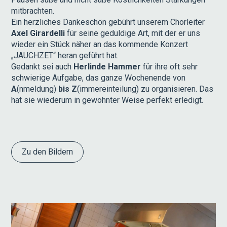
mitbrachten.
Ein herzliches Dankeschön gebührt unserem Chorleiter
Axel Girardelli
für seine geduldige Art, mit der er uns
wieder ein Stück näher an das kommende Konzert
„JAUCHZET“ heran geführt hat.
Gedankt sei auch
Herlinde Hammer
für ihre oft sehr
schwierige Aufgabe, das ganze Wochenende von
A
(nmeldung)
bis Z
(immereinteilung) zu organisieren. Das
hat sie wiederum in gewohnter Weise perfekt erledigt.
Zu den Bildern