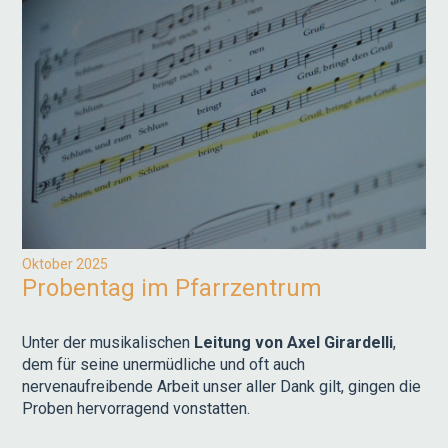
Oktober 2025
Probentag im Pfarrzentrum
Unter der musikalischen
Leitung von Axel Girardelli
,
dem für seine unermüdliche und oft auch
nervenaufreibende Arbeit unser aller Dank gilt, gingen die
Proben hervorragend vonstatten.