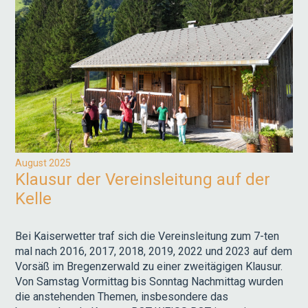
August 2025
Klausur der Vereinsleitung auf der
Kelle
Bei Kaiserwetter traf sich die Vereinsleitung zum 7-ten
mal nach 2016, 2017, 2018, 2019, 2022 und 2023 auf dem
Vorsäß im Bregenzerwald zu einer zweitägigen Klausur.
Von Samstag Vormittag bis Sonntag Nachmittag wurden
die anstehenden Themen, insbesondere das