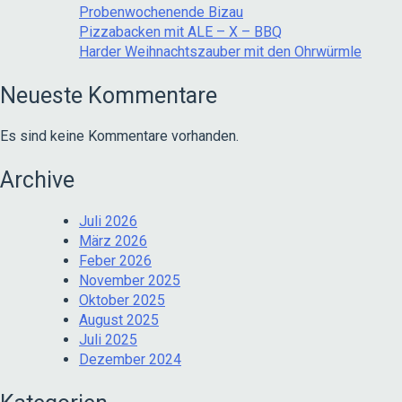
Probenwochenende Bizau
Pizzabacken mit ALE – X – BBQ
Harder Weihnachtszauber mit den Ohrwürmle
Neueste Kommentare
Es sind keine Kommentare vorhanden.
Archive
Juli 2026
März 2026
Feber 2026
November 2025
Oktober 2025
August 2025
Juli 2025
Dezember 2024