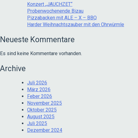
Konzert „JAUCHZET“
Probenwochenende Bizau
Pizzabacken mit ALE – X – BBQ
Harder Weihnachtszauber mit den Ohrwürmle
Neueste Kommentare
Es sind keine Kommentare vorhanden.
Archive
Juli 2026
März 2026
Feber 2026
November 2025
Oktober 2025
August 2025
Juli 2025
Dezember 2024