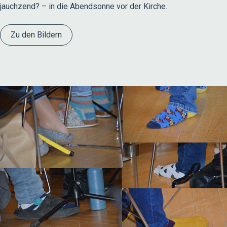
jauchzend? – in die Abendsonne vor der Kirche.
Zu den Bildern