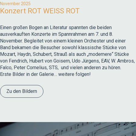
November 2025
Konzert ROT WEISS ROT
Einen großen Bogen an Literatur spannten die beiden
ausverkauften Konzerte im Spannrahmen am 7. und 8.
November. Begleitet von einem kleinen Orchester und einer
Band bekamen die Besucher sowohl klassische Stücke von
Mozart, Haydn, Schubert, Strauß als auch „modernere“ Stücke
von Fendrich, Hubert von Goisern, Udo Jürgens, EAV, W. Ambros,
Falco, Peter Cornelius, STS, und vielen anderen zu hören.
Erste Bilder in der Galerie… weitere folgen!
Zu den Bildern