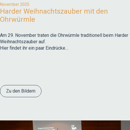
November 2025
Harder Weihnachtszauber mit den
Ohrwürmle
Am 29. November traten die Ohrwürmle traditionell beim Harder
Weihnachtszauber auf.
Hier findet ihr ein paar Eindrücke…
Zu den Bildern