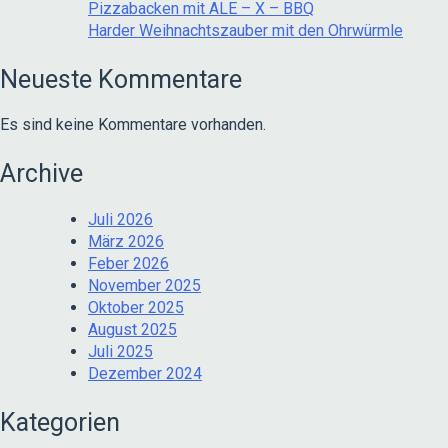
Pizzabacken mit ALE – X – BBQ
Harder Weihnachtszauber mit den Ohrwürmle
Neueste Kommentare
Es sind keine Kommentare vorhanden.
Archive
Juli 2026
März 2026
Feber 2026
November 2025
Oktober 2025
August 2025
Juli 2025
Dezember 2024
Kategorien