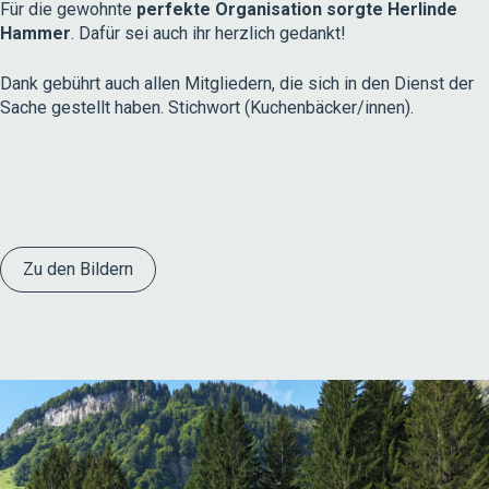
Für die gewohnte
perfekte Organisation sorgte Herlinde
Hammer
. Dafür sei auch ihr herzlich gedankt!
Dank gebührt auch allen Mitgliedern, die sich in den Dienst der
Sache gestellt haben. Stichwort (Kuchenbäcker/innen).
Zu den Bildern