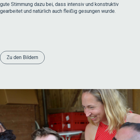
gute Stimmung dazu bei, dass intensiv und konstruktiv
gearbeitet und natürlich auch fleißig gesungen wurde.
Zu den Bildern