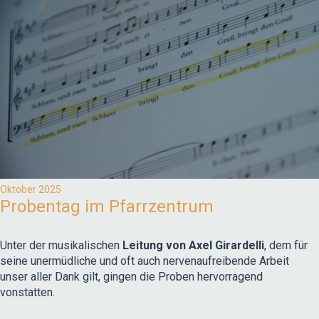
Oktober 2025
Probentag im Pfarrzentrum
Unter der musikalischen
Leitung von Axel Girardelli
, dem für
seine unermüdliche und oft auch nervenaufreibende Arbeit
unser aller Dank gilt, gingen die Proben hervorragend
vonstatten.