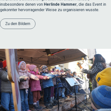
insbesondere denen von
Herlinde Hammer
, die das Event in
gekonnter hervorragender Weise zu organisieren wusste.
Zu den Bildern