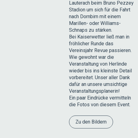
Lauterach beim Bruno Pezzey
Stadion um sich für die Fahrt
nach Dornbirn mit einem
Marillen- oder Williams-
Schnaps zu stärken.
Bei Kaiserwetter ließ man in
fröhlicher Runde das
Vereinsjahr Revue passieren.
Wie gewohnt war die
Veranstaltung von Herlinde
wieder bis ins kleinste Detail
vorbereitet. Unser aller Dank
dafür an unsere umsichtige
Veranstaltungsplanerin!
Ein paar Eindrücke vermitteln
die Fotos von diesem Event.
Zu den Bildern