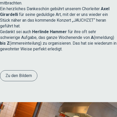
mitbrachten.
Ein herzliches Dankeschön gebührt unserem Chorleiter
Axel
Girardelli
für seine geduldige Art, mit der er uns wieder ein
Stück näher an das kommende Konzert „JAUCHZET“ heran
geführt hat.
Gedankt sei auch
Herlinde Hammer
für ihre oft sehr
schwierige Aufgabe, das ganze Wochenende von
A
(nmeldung)
bis Z
(immereinteilung) zu organisieren. Das hat sie wiederum in
gewohnter Weise perfekt erledigt.
Zu den Bildern