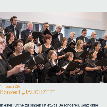
14. Juni 2026
Konzert „JAUCHZET“
In einer Kirche zu singen ist etwas Besonderes. Ganz ohne