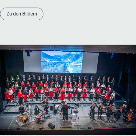
Zu den Bildern